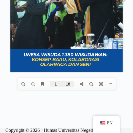
EN
Copyright © 2026 - Humas Universitas Negeri Surabaya