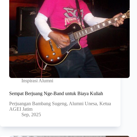
Inspirasi Alumni
Sempat Berjuang Nge-Band untuk Biaya Kuliah
Perjuangan Bambang Sugeng, Alumni Unesa, Ketua
AGEI Jatim
Sep, 2025