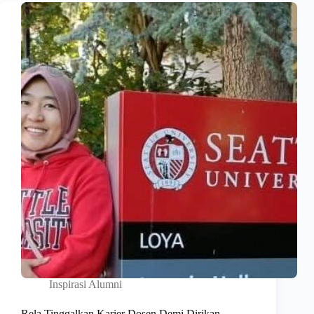
Inspirasi Alumni
Rela Tinggalkan Karier Dosen Demi Dirikan