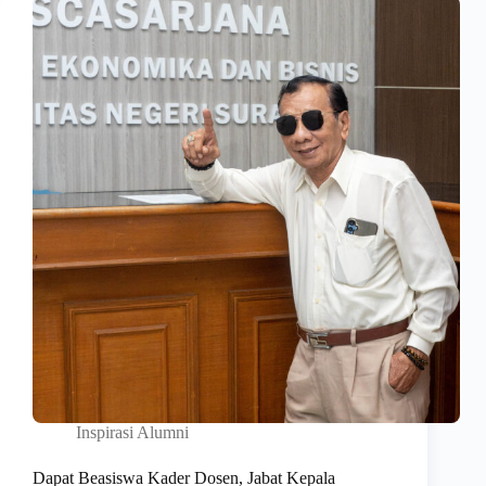
Inspirasi Alumni
Dapat Beasiswa Kader Dosen, Jabat Kepala