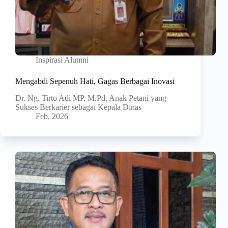
Inspirasi Alumni
Mengabdi Sepenuh Hati, Gagas Berbagai Inovasi
Dr. Ng. Tirto Adi MP, M.Pd, Anak Petani yang
Sukses Berkarier sebagai Kepala Dinas
Feb, 2026