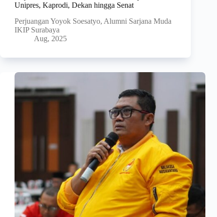
Unipres, Kaprodi, Dekan hingga Senat
Perjuangan Yoyok Soesatyo, Alumni Sarjana Muda
IKIP Surabaya
Aug, 2025