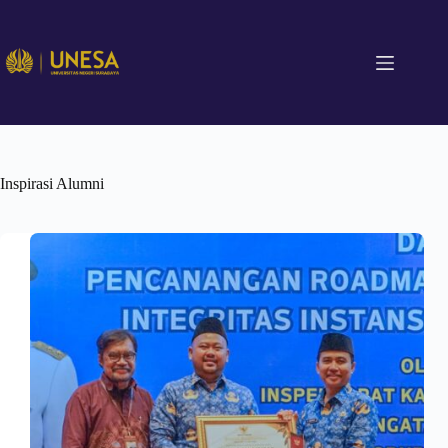
Inspirasi Alumni