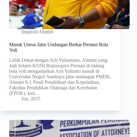
Inspirasi Alumni
Masuk Unesa Jalur Undangan Berkat Prestasi Bola
Voli
Lebih Dekat dengan Aris Yuliantono, Alumni yang
Jadi Sekjen KONI Bojonegoro Prestasi di bidang
bola voli mengantarkan Aris Yulianto masuk di
Universitas Negeri Surabaya jalur undangan PMDK.
Alumni S-1 Prodi Pendidikan dan Kepelatihan,
Fakultas Pendidikan Olahraga dan Kesehatan
(FPOK), kini…
Jun, 2025