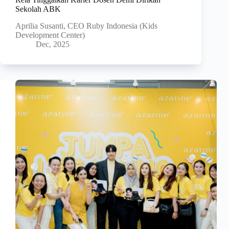
Sekolah ABK
Aprilia Susanti, CEO Ruby Indonesia (Kids
Development Center)
Dec, 2025