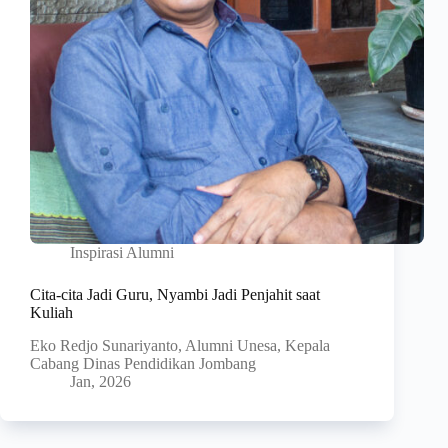
Inspirasi Alumni
Cita-cita Jadi Guru, Nyambi Jadi Penjahit saat
Kuliah
Eko Redjo Sunariyanto, Alumni Unesa, Kepala
Cabang Dinas Pendidikan Jombang
Jan, 2026