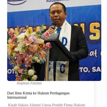
Inspirasi Alumni
Dari Ilmu Kimia ke Hukum Perdagangan
Internasional
Kisah Sukses Alumni Unesa Pendiri Firma Hukum