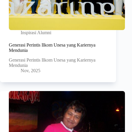
Inspirasi Alumni
Generasi Perintis Ilkom Unesa yang Kariernya
Mendunia
Generasi Perintis Ilkom Unesa yang Kariernya
Mendunia
Nov, 2025