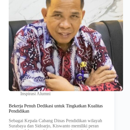
Inspirasi Alumni
Bekerja Penuh Dedikasi untuk Tingkatkan Kualitas
Pendidikan
Sebagai Kepala Cabang Dinas Pendidikan wilayah
Surabaya dan Sidoarjo, Kiswanto memiliki peran