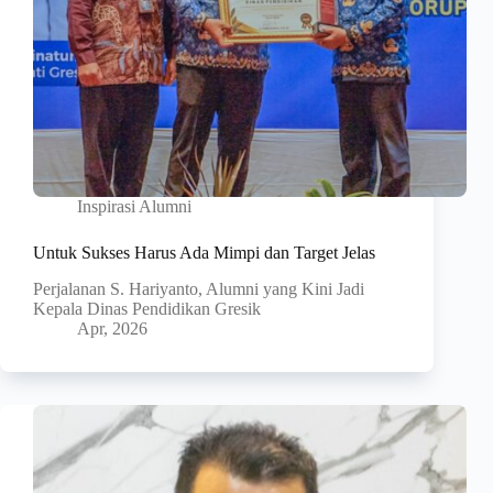
Inspirasi Alumni
Untuk Sukses Harus Ada Mimpi dan Target Jelas
Perjalanan S. Hariyanto, Alumni yang Kini Jadi
Kepala Dinas Pendidikan Gresik
Apr, 2026