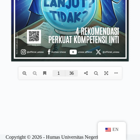
EN
Copyright © 2026 - Humas Universitas Negeri Surabaya