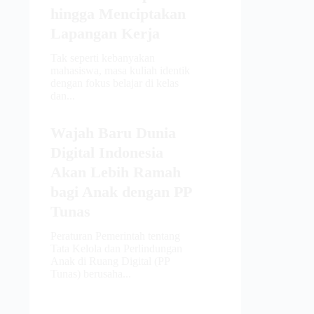
hingga Menciptakan
Lapangan Kerja
Tak seperti kebanyakan
mahasiswa, masa kuliah identik
dengan fokus belajar di kelas
dan...
Wajah Baru Dunia
Digital Indonesia
Akan Lebih Ramah
bagi Anak dengan PP
Tunas
Peraturan Pemerintah tentang
Tata Kelola dan Perlindungan
Anak di Ruang Digital (PP
Tunas) berusaha...