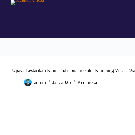
Upaya Lestarikan Kain Tradisional melalui Kampung Wisata Wa
admin
Jan, 2025
Kedaireka