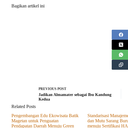
Bagikan artikel ini
PREVIOUS
POST
Jadikan Almamater sebagai Ibu Kandung
Kedua
Related Posts
Pengembangan Edu Ekowisata Batik
Standarisasi Manajem
Magetan untuk Penguatan
dan Mutu Sarang Bur
Pendapatan Daerah Menuju Green
menuju Sertifikasi 