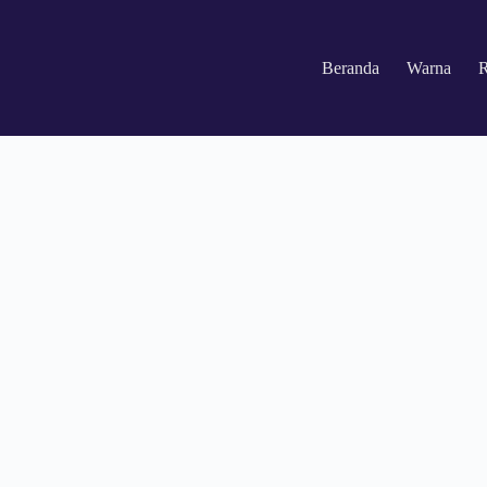
Beranda
Warna
R