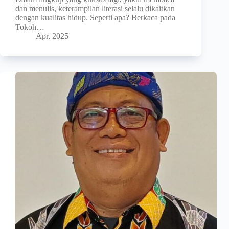
dan menulis, keterampilan literasi selalu dikaitkan
dengan kualitas hidup. Seperti apa? Berkaca pada
Tokoh…
Apr, 2025