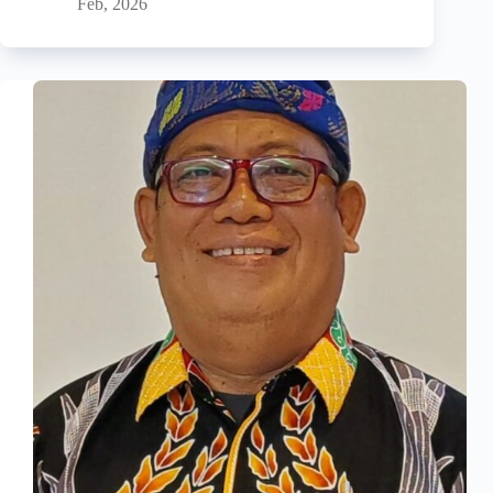
Feb, 2026