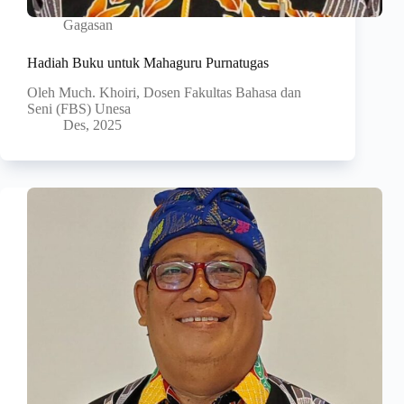
Gagasan
Hadiah Buku untuk Mahaguru Purnatugas
Oleh Much. Khoiri, Dosen Fakultas Bahasa dan
Seni (FBS) Unesa
Des, 2025