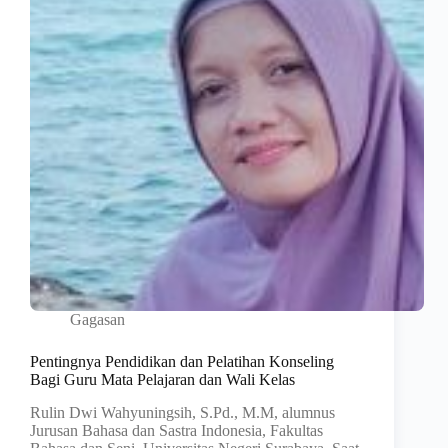
Gagasan
Pentingnya Pendidikan dan Pelatihan Konseling
Bagi Guru Mata Pelajaran dan Wali Kelas
Rulin Dwi Wahyuningsih, S.Pd., M.M, alumnus
Jurusan Bahasa dan Sastra Indonesia, Fakultas