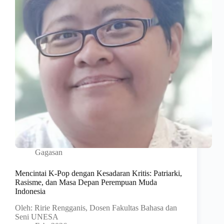
Gagasan
Mencintai K-Pop dengan Kesadaran Kritis: Patriarki,
Rasisme, dan Masa Depan Perempuan Muda
Indonesia
Oleh: Ririe Rengganis, Dosen Fakultas Bahasa dan
Seni UNESA