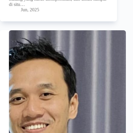
di situ…
Jun, 2025