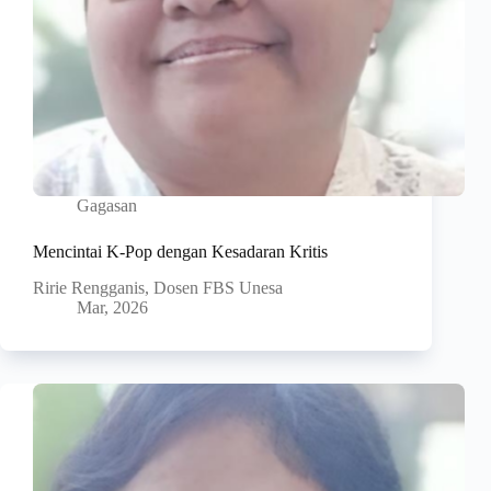
Gagasan
Mencintai K-Pop dengan Kesadaran Kritis
Ririe Rengganis, Dosen FBS Unesa
Mar, 2026