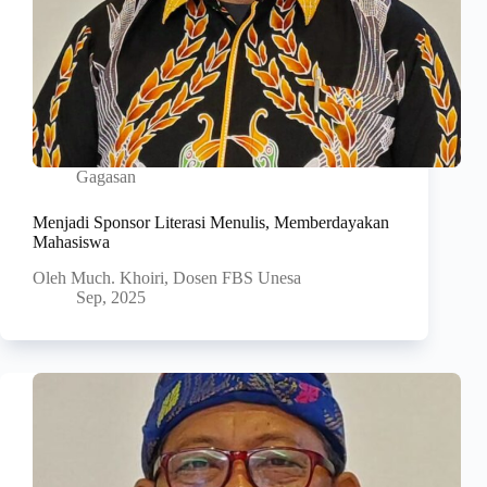
Gagasan
Menjadi Sponsor Literasi Menulis, Memberdayakan
Mahasiswa
Oleh Much. Khoiri, Dosen FBS Unesa
Sep, 2025