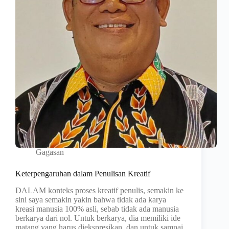
Gagasan
Keterpengaruhan dalam Penulisan Kreatif
DALAM konteks proses kreatif penulis, semakin ke
sini saya semakin yakin bahwa tidak ada karya
kreasi manusia 100% asli, sebab tidak ada manusia
berkarya dari nol. Untuk berkarya, dia memiliki ide
matang yang harus diekspresikan, dan untuk sampai