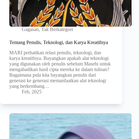
Gagasan
,
Tak Berkategori
Tentang Penulis, Teknologi, dan Karya Kreatifnya
MARI perhatikan relasi penulis, teknologi, dan
karya kreatifnya. Bayangkan apakah alat teknologi
yang digunakan oleh penulis sebelum Masehi untuk
mengabadikan hasil cipta mereka ke dalam tulisan?
Bagaimana pula kita bayangkan penulis dari
generasi ke generasi memanfaatkan alat teknologi
yang berkembang…
Feb, 2025