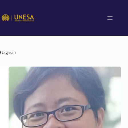
Gagasan