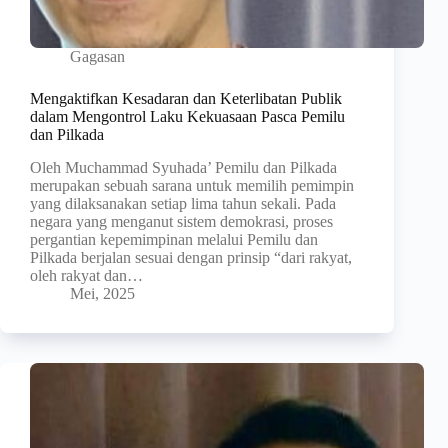
Gagasan
Mengaktifkan Kesadaran dan Keterlibatan Publik
dalam Mengontrol Laku Kekuasaan Pasca Pemilu
dan Pilkada
Oleh Muchammad Syuhada’ Pemilu dan Pilkada
merupakan sebuah sarana untuk memilih pemimpin
yang dilaksanakan setiap lima tahun sekali. Pada
negara yang menganut sistem demokrasi, proses
pergantian kepemimpinan melalui Pemilu dan
Pilkada berjalan sesuai dengan prinsip “dari rakyat,
oleh rakyat dan…
Mei, 2025