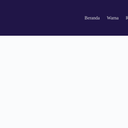
Beranda
Warna
R