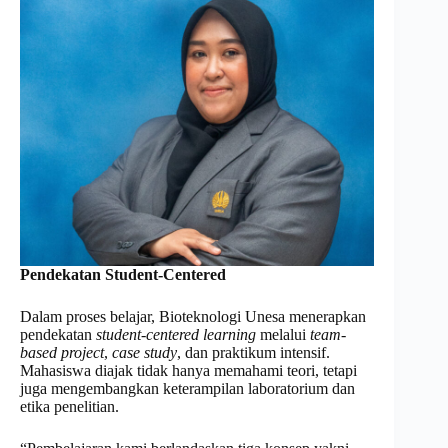
Pendekatan Student-Centered
Dalam proses belajar, Bioteknologi Unesa menerapkan
pendekatan
student-centered learning
melalui
team-
based project
,
case study
, dan praktikum intensif.
Mahasiswa diajak tidak hanya memahami teori, tetapi
juga mengembangkan keterampilan laboratorium dan
etika penelitian.