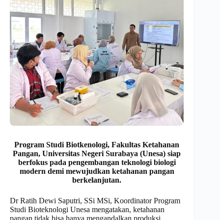
Program Studi Biotkenologi, Fakultas Ketahanan
Pangan, Universitas Negeri Surabaya (Unesa) siap
berfokus pada pengembangan teknologi biologi
modern demi mewujudkan ketahanan pangan
berkelanjutan.
Dr Ratih Dewi Saputri, SSi MSi, Koordinator Program
Studi Bioteknologi Unesa mengatakan, ketahanan
pangan tidak bisa hanya mengandalkan produksi