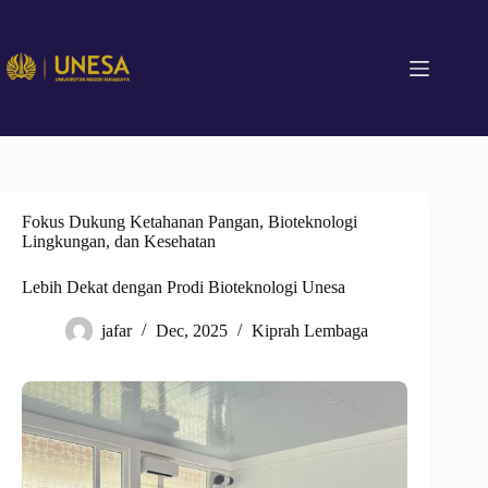
Fokus Dukung Ketahanan Pangan, Bioteknologi
Lingkungan, dan Kesehatan
Lebih Dekat dengan Prodi Bioteknologi Unesa
jafar
Dec, 2025
Kiprah Lembaga