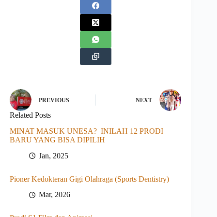
PREVIOUS
NEXT
Related Posts
MINAT MASUK UNESA? INILAH 12 PRODI
BARU YANG BISA DIPILIH
Jan, 2025
Pioner Kedokteran Gigi Olahraga (Sports Dentistry)
Mar, 2026