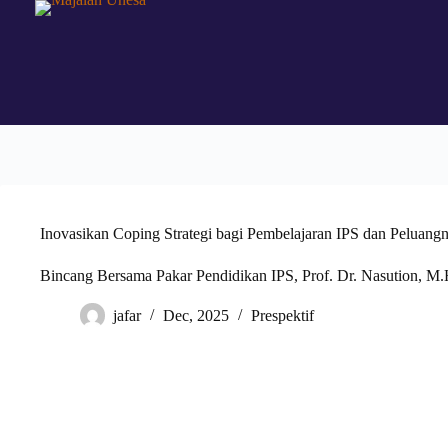
Inovasikan Coping Strategi bagi Pembelajaran IPS dan Peluan
Bincang Bersama Pakar Pendidikan IPS, Prof. Dr. Nasution, M
jafar
Dec, 2025
Prespektif