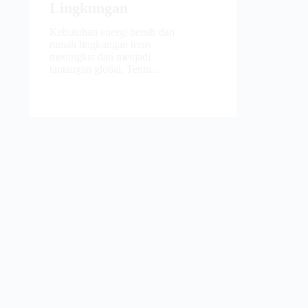
Lingkungan
Kebutuhan energi bersih dan
ramah lingkungan terus
meningkat dan menjadi
tantangan global. Tentu...