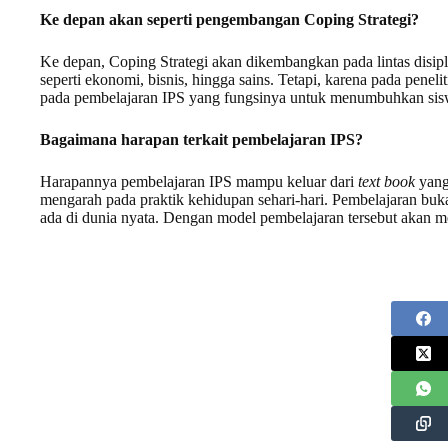
Ke depan akan seperti pengembangan Coping Strategi?
Ke depan, Coping Strategi akan dikembangkan pada lintas disipli
seperti ekonomi, bisnis, hingga sains. Tetapi, karena pada penel
pada pembelajaran IPS yang fungsinya untuk menumbuhkan sisw
Bagaimana harapan terkait pembelajaran IPS?
Harapannya pembelajaran IPS mampu keluar dari
text book
yang
mengarah pada praktik kehidupan sehari-hari. Pembelajaran bukan
ada di dunia nyata. Dengan model pembelajaran tersebut akan m