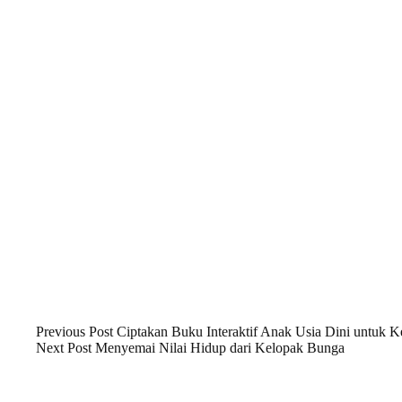
Previous
Post
Ciptakan Buku Interaktif Anak Usia Dini untuk
Next
Post
Menyemai Nilai Hidup dari Kelopak Bunga