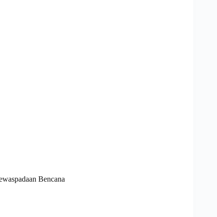
 Kewaspadaan Bencana