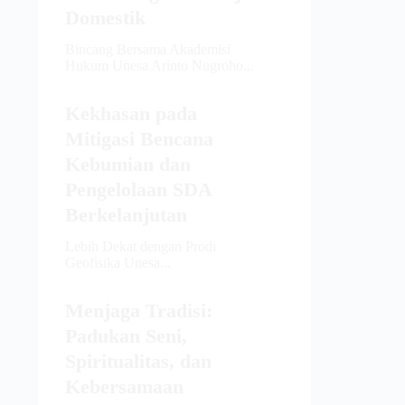
Domestik
Bincang Bersama Akademisi
Hukum Unesa Arinto Nugroho...
Kekhasan pada
Mitigasi Bencana
Kebumian dan
Pengelolaan SDA
Berkelanjutan
Lebih Dekat dengan Prodi
Geofisika Unesa...
Menjaga Tradisi:
Padukan Seni,
Spiritualitas, dan
Kebersamaan