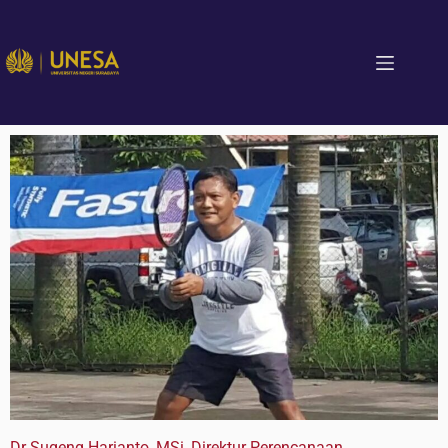
Dr Sugeng Harianto, MSi, Direktur Perencanaan,