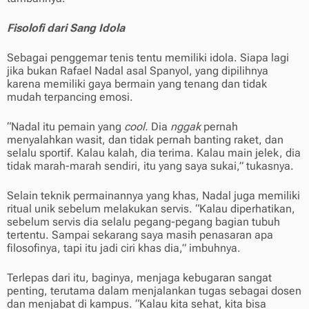
Fisolofi dari Sang Idola
Sebagai penggemar tenis tentu memiliki idola. Siapa lagi
jika bukan Rafael Nadal asal Spanyol, yang dipilihnya
karena memiliki gaya bermain yang tenang dan tidak
mudah terpancing emosi.
“Nadal itu pemain yang
cool.
Dia
nggak
pernah
menyalahkan wasit, dan tidak pernah banting raket, dan
selalu sportif. Kalau kalah, dia terima. Kalau main jelek, dia
tidak marah-marah sendiri, itu yang saya sukai,” tukasnya.
Selain teknik permainannya yang khas, Nadal juga memiliki
ritual unik sebelum melakukan servis. “Kalau diperhatikan,
sebelum servis dia selalu pegang-pegang bagian tubuh
tertentu. Sampai sekarang saya masih penasaran apa
filosofinya, tapi itu jadi ciri khas dia,” imbuhnya.
Terlepas dari itu, baginya, menjaga kebugaran sangat
penting, terutama dalam menjalankan tugas sebagai dosen
dan menjabat di kampus. “Kalau kita sehat, kita bisa