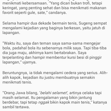
menikmati kebersamaan. “Yang dicari bukan trofi, tetapi
keringat, yang penting sehat dan bisa menikmati makanan
favorit seperti gule, sate,” candanya.
Selama hampir dua dekade bermain tenis, Sugeng sempat
mengalami kejadian yang baginya berkesan, yaitu jatuh di
lapangan.
“Waktu itu, saya dan teman saya sama-sama mengejar
bola, padahal bola itu sebenarnya milik saya. Tapi tiba-tiba
dia juga maju, akhirnya kami bertabrakan. Saya
terpelanting dan hampir membentur kursi besi di pinggir
lapangan,” ujarnya.
Beruntungnya, ia tidak mengalami cedera yang serius. Alih-
alih kapok, kejadian itu justru membuatnya semakin
menikmati tenis.
“Orang Jawa bilang, ‘
belahi selamet’
, artinya celaka tapi
masih selamat. Itu pengalaman yang bikin jantung
berdebar, tapi tetap
nggak
bikin kapok main tenis,” katanya
sambil tertawa.