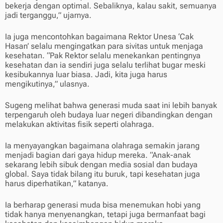
bekerja dengan optimal. Sebaliknya, kalau sakit, semuanya
jadi terganggu,” ujarnya.
Ia juga mencontohkan bagaimana Rektor Unesa ‘Cak
Hasan’ selalu mengingatkan para sivitas untuk menjaga
kesehatan. “Pak Rektor selalu menekankan pentingnya
kesehatan dan ia sendiri juga selalu terlihat bugar meski
kesibukannya luar biasa. Jadi, kita juga harus
mengikutinya,” ulasnya.
Sugeng melihat bahwa generasi muda saat ini lebih banyak
terpengaruh oleh budaya luar negeri dibandingkan dengan
melakukan aktivitas fisik seperti olahraga.
Ia menyayangkan bagaimana olahraga semakin jarang
menjadi bagian dari gaya hidup mereka. “Anak-anak
sekarang lebih sibuk dengan media sosial dan budaya
global. Saya tidak bilang itu buruk, tapi kesehatan juga
harus diperhatikan,” katanya.
Ia berharap generasi muda bisa menemukan hobi yang
tidak hanya menyenangkan, tetapi juga bermanfaat bagi