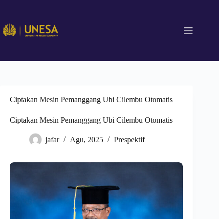
Ciptakan Mesin Pemanggang Ubi Cilembu Otomatis
Ciptakan Mesin Pemanggang Ubi Cilembu Otomatis
jafar
Agu, 2025
Prespektif