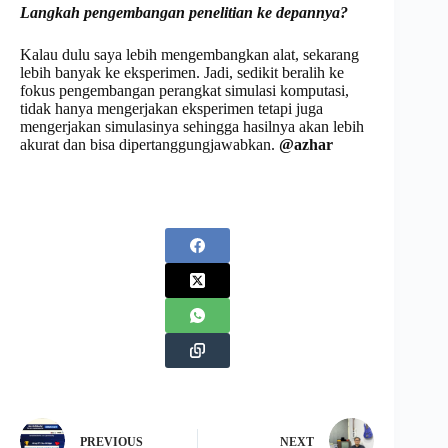
La
ngkah pengembangan penelitian ke depannya?
Kalau dulu saya lebih mengembangkan alat, sekarang
lebih banyak ke eksperimen. Jadi, sedikit beralih ke
fokus pengembangan perangkat simulasi komputasi,
tidak hanya mengerjakan eksperimen tetapi juga
mengerjakan simulasinya sehingga hasilnya akan lebih
akurat dan bisa dipertanggungjawabkan.
@azhar
PREVIOUS
NEXT