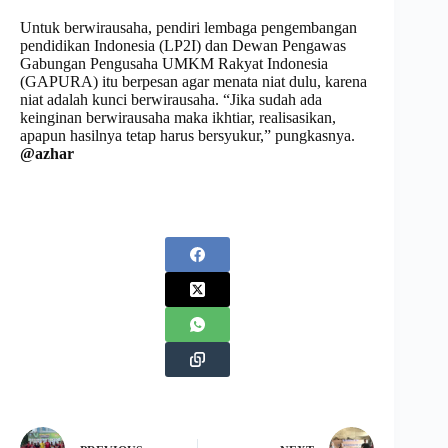
Untuk berwirausaha, pendiri lembaga pengembangan
pendidikan Indonesia (LP2I) dan Dewan Pengawas
Gabungan Pengusaha UMKM Rakyat Indonesia
(GAPURA) itu berpesan agar menata niat dulu, karena
niat adalah kunci berwirausaha. “Jika sudah ada
keinginan berwirausaha maka ikhtiar, realisasikan,
apapun hasilnya tetap harus bersyukur,” pungkasnya.
@azhar