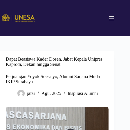
Dapat Beasiswa Kader Dosen, Jabat Kepala Unipres,
Kaprodi, Dekan hingga Senat
Perjuangan Yoyok Soesatyo, Alumni Sarjana Muda
IKIP Surabaya
jafar
Agu, 2025
Inspirasi Alumni