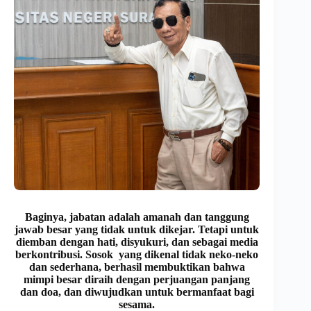
Baginya, jabatan adalah amanah dan tanggung
jawab besar yang tidak untuk dikejar. Tetapi untuk
diemban dengan hati, disyukuri, dan sebagai media
berkontribusi. Sosok yang dikenal tidak neko-neko
dan sederhana, berhasil membuktikan bahwa
mimpi besar diraih dengan perjuangan panjang
dan doa, dan diwujudkan untuk bermanfaat bagi
sesama.