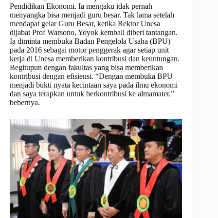
Pendidikan Ekonomi. Ia mengaku idak pernah
menyangka bisa menjadi guru besar. Tak lama setelah
mendapat gelar Guru Besar, ketika Rektor Unesa
dijabat Prof Warsono, Yoyok kembali diberi tantangan.
Ia diminta membuka Badan Pengelola Usaha (BPU)
pada 2016 sebagai motor penggerak agar setiap unit
kerja di Unesa memberikan kontribusi dan keuntungan.
Begitupun dengan fakultas yang bisa memberikan
kontribusi dengan efisiensi. “Dengan membuka BPU
menjadi bukti nyata kecintaan saya pada ilmu ekonomi
dan saya terapkan untuk berkontribusi ke almamater,”
bebernya.