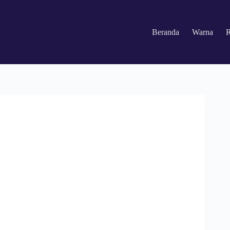
Beranda
Warna
R