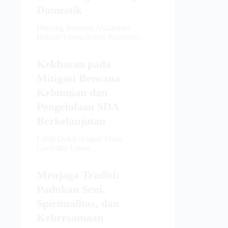
Domestik
Bincang Bersama Akademisi
Hukum Unesa Arinto Nugroho...
Kekhasan pada
Mitigasi Bencana
Kebumian dan
Pengelolaan SDA
Berkelanjutan
Lebih Dekat dengan Prodi
Geofisika Unesa...
Menjaga Tradisi:
Padukan Seni,
Spiritualitas, dan
Kebersamaan