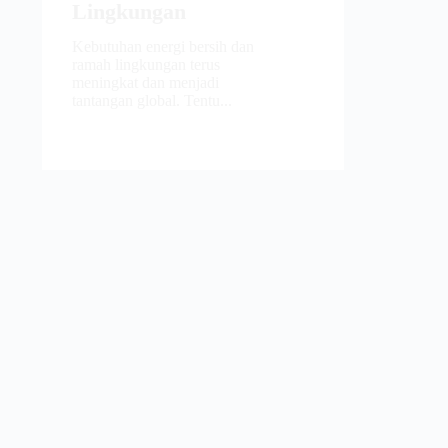
Lingkungan
Kebutuhan energi bersih dan
ramah lingkungan terus
meningkat dan menjadi
tantangan global. Tentu...