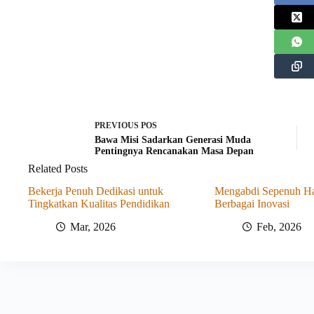
PREVIOUS
POS
Bawa Misi Sadarkan Generasi Muda
Pentingnya Rencanakan Masa Depan
Related Posts
Bekerja Penuh Dedikasi untuk
Mengabdi Sepenuh Ha
Tingkatkan Kualitas Pendidikan
Berbagai Inovasi
Mar, 2026
Feb, 2026