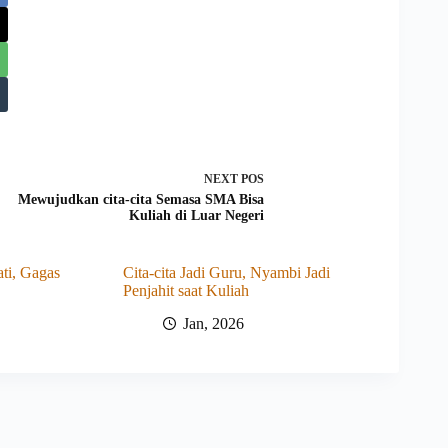
NEXT
POS
Mewujudkan cita-cita Semasa SMA Bisa
Kuliah di Luar Negeri
ti, Gagas
Cita-cita Jadi Guru, Nyambi Jadi
Penjahit saat Kuliah
Jan, 2026