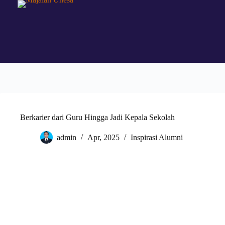
Berkarier dari Guru Hingga Jadi Kepala Sekolah
admin
Apr, 2025
Inspirasi Alumni