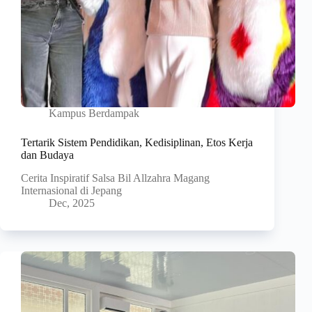
Kampus Berdampak
Tertarik Sistem Pendidikan, Kedisiplinan, Etos Kerja
dan Budaya
Cerita Inspiratif Salsa Bil Allzahra Magang
Internasional di Jepang
Dec, 2025