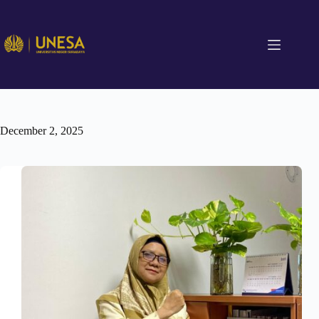
December 2, 2025