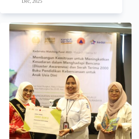
Dec, 2025