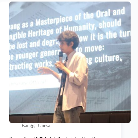
Bangga Unesa