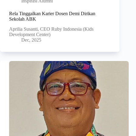
Inspirasi Alumni
Rela Tinggalkan Karier Dosen Demi Dirikan
Sekolah ABK
Aprilia Susanti, CEO Ruby Indonesia (Kids
Development Center)
Dec, 2025