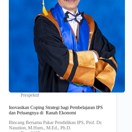
Prespektif
Inovasikan Coping Strategi bagi Pembelajaran IPS
dan Peluangnya di Ranah Ekonomi
Bincang Bersama Pakar Pendidikan IPS, Prof. Dr.
Nasution, M.Hum., M.Ed., Ph.D.