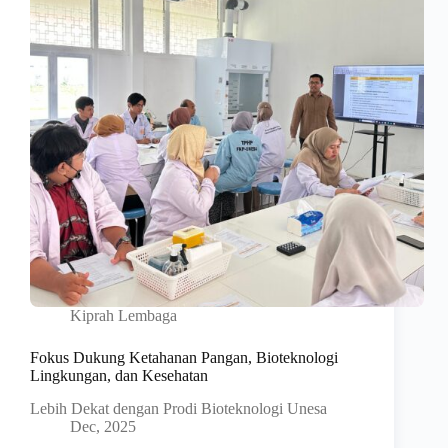
Kiprah Lembaga
Fokus Dukung Ketahanan Pangan, Bioteknologi
Lingkungan, dan Kesehatan
Lebih Dekat dengan Prodi Bioteknologi Unesa
Dec, 2025