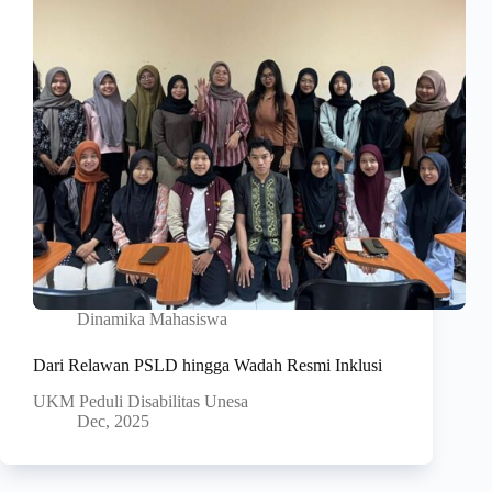
Dinamika Mahasiswa
Dari Relawan PSLD hingga Wadah Resmi Inklusi
UKM Peduli Disabilitas Unesa
Dec, 2025