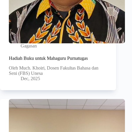
Gagasan
Hadiah Buku untuk Mahaguru Purnatugas
Oleh Much. Khoiri, Dosen Fakultas Bahasa dan
Seni (FBS) Unesa
Dec, 2025