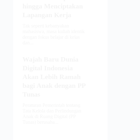
hingga Menciptakan
Lapangan Kerja
Tak seperti kebanyakan
mahasiswa, masa kuliah identik
dengan fokus belajar di kelas
dan...
Wajah Baru Dunia
Digital Indonesia
Akan Lebih Ramah
bagi Anak dengan PP
Tunas
Peraturan Pemerintah tentang
Tata Kelola dan Perlindungan
Anak di Ruang Digital (PP
Tunas) berusaha...