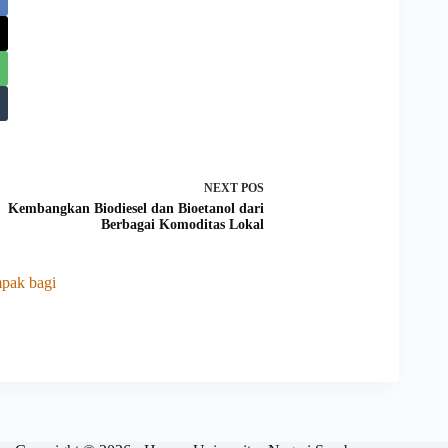
NEXT
POS
Kembangkan Biodiesel dan Bioetanol dari
Berbagai Komoditas Lokal
pak bagi