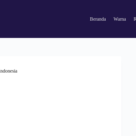
Beranda
Warna
R
Indonesia