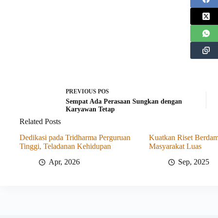
PREVIOUS
POS
Sempat Ada Perasaan Sungkan dengan
Karyawan Tetap
Related Posts
Dedikasi pada Tridharma Perguruan
Kuatkan Riset Berdam
Tinggi, Teladanan Kehidupan
Masyarakat Luas
Apr, 2026
Sep, 2025