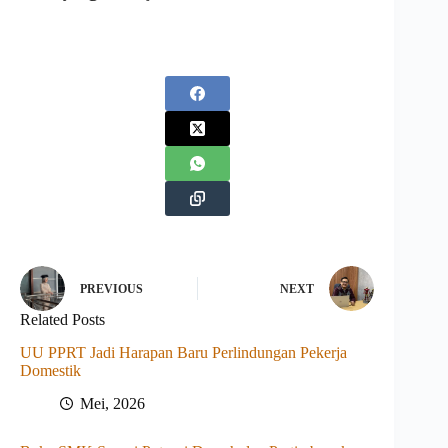
PREVIOUS
NEXT
Related Posts
UU PPRT Jadi Harapan Baru Perlindungan Pekerja
Domestik
Mei, 2026