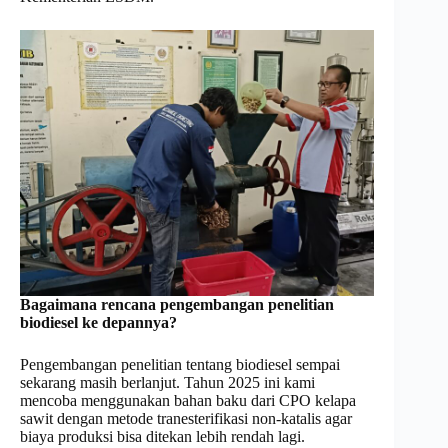
Bagaimana rencana pengembangan penelitian
biodiesel ke
depannya?
Pengembangan penelitian tentang biodiesel sempai
sekarang masih berlanjut. Tahun 2025 ini kami
mencoba menggunakan bahan baku dari CPO kelapa
sawit dengan metode tranesterifikasi non-katalis agar
biaya produksi bisa ditekan lebih rendah lagi.