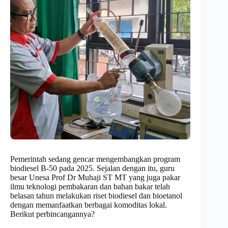
Pemerintah sedang gencar mengembangkan program
biodiesel B-50 pada 2025. Sejalan dengan itu, guru
besar Unesa Prof Dr Muhaji ST MT yang juga pakar
ilmu teknologi pembakaran dan bahan bakar telah
belasan tahun melakukan riset biodiesel dan bioetanol
dengan memanfaatkan berbagai komoditas lokal.
Berikut perbincangannya?