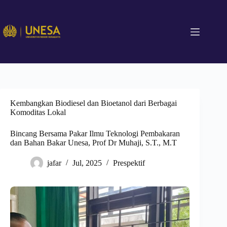
Kembangkan Biodiesel dan Bioetanol dari Berbagai
Komoditas Lokal
Bincang Bersama Pakar Ilmu Teknologi Pembakaran
dan Bahan Bakar Unesa, Prof Dr Muhaji, S.T., M.T
jafar
Jul, 2025
Prespektif